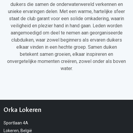
duikers die samen de onderwaterwereld verkennen en
unieke ervaringen delen. Met een warme, hartelijke sfeer
staat de club garant voor een solide omkadering, waarin
veiligheid en plezier hand in hand gaan. Leden worden
aangemoedigd om deel te nemen aan georganiseerde
clubduiken, waar zowel beginners als ervaren duikers
elkaar vinden in een hechte groep. Samen duiken
betekent samen groeien, elkaar inspireren en
onvergetelijke momenten creëren, zowel onder als boven
water.
Orka Lokeren
Sportlaan 4A
Lokeren, België