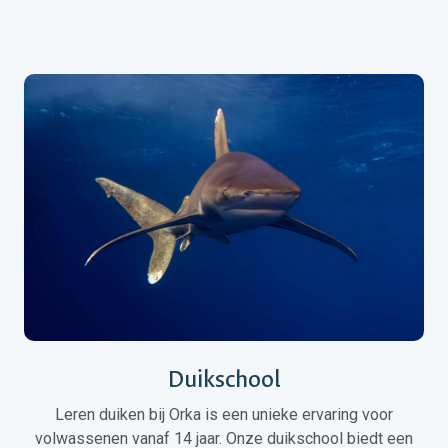
Duikschool
Leren duiken bij Orka is een unieke ervaring voor
volwassenen vanaf 14 jaar. Onze duikschool biedt een