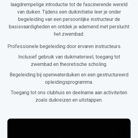
laagdrempelige introductie tot de fascinerende wereld
van duiken. Tijdens een duikinitiatie leer je onder
begeleiding van een persoonlijke instructeur de
basisvaardigheden en ontdek je ademend met perslucht
het zwembad.
Professionele begeleiding door ervaren instructeurs.
Inclusief gebruik van duikmaterieel, toegang tot
zwembad en theoretische scholing.
Begeleiding bij openwaterduiken en een gestructureerd
opleidingsprogramma.
Toegang tot ons clubhuis en deelname aan activiteiten
zoals duikreizen en uitstappen.