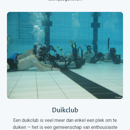
Duikclub
Een duikclub is veel meer dan enkel een plek om te
duiken — het is een gemeenschap van enthousiaste