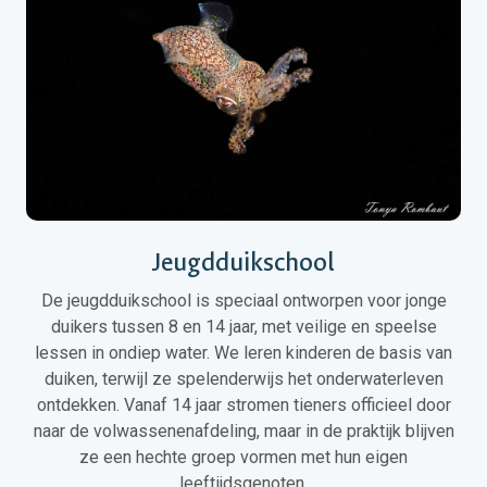
Jeugdduikschool
De jeugdduikschool is speciaal ontworpen voor jonge
duikers tussen 8 en 14 jaar, met veilige en speelse
lessen in ondiep water. We leren kinderen de basis van
duiken, terwijl ze spelenderwijs het onderwaterleven
ontdekken. Vanaf 14 jaar stromen tieners officieel door
naar de volwassenenafdeling, maar in de praktijk blijven
ze een hechte groep vormen met hun eigen
leeftijdsgenoten.