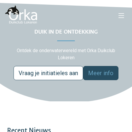
DUIK IN DE ONTDEKKING
Ontdek de onderwaterwereld met Orka Duikclub
Lokeren
Vraag je initiatieles aan
Meer info
Recent Nieuws