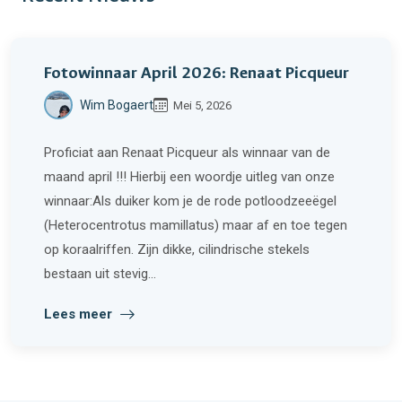
Fotowinnaar April 2026: Renaat Picqueur
Wim Bogaert
Mei 5, 2026
Proficiat aan Renaat Picqueur als winnaar van de
maand april !!! Hierbij een woordje uitleg van onze
winnaar:Als duiker kom je de rode potloodzeeëgel
(Heterocentrotus mamillatus) maar af en toe tegen
op koraalriffen. Zijn dikke, cilindrische stekels
bestaan uit stevig...
Lees meer