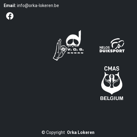
Email:
info@orka-lokeren.be
©
Copyright
Orka Lokeren